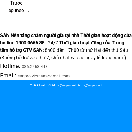
←
Trước
Tiếp theo
→
SAN Nền tảng chăm người già tại nhà
Thời gian hoạt động của
hotline 1900.0666.88 :
24/7
Thời gian hoạt động của Trung
tâm hỗ trợ CTV SAN:
8h00 đến 17h00 từ thứ Hai đến thứ Sáu
(Không hỗ trợ vào thứ 7, chủ nhật và các ngày lễ trong năm.)
Hotline:
086.2468.448
Email:
sanpro.vietnam@gmail.com
Thiết kế web bởi:
https://sanpro.vn/
-
https://sanpro.vn/