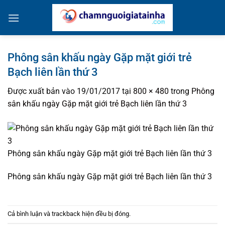
Bỏ
qua
nội
dung
Phông sân khấu ngày Gặp mặt giới trẻ
Bạch liên lần thứ 3
Được xuất bản vào
19/01/2017
tại
800 × 480
trong
Phông
sân khấu ngày Gặp mặt giới trẻ Bạch liên lần thứ 3
Phông sân khấu ngày Gặp mặt giới trẻ Bạch liên lần thứ 3
Phông sân khấu ngày Gặp mặt giới trẻ Bạch liên lần thứ 3
Cả bình luận và trackback hiện đều bị đóng.