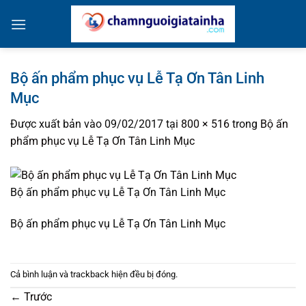
Bỏ
qua
nội
dung
Bộ ấn phẩm phục vụ Lễ Tạ Ơn Tân Linh
Mục
Được xuất bản vào
09/02/2017
tại
800 × 516
trong
Bộ ấn
phẩm phục vụ Lễ Tạ Ơn Tân Linh Mục
Bộ ấn phẩm phục vụ Lễ Tạ Ơn Tân Linh Mục
Bộ ấn phẩm phục vụ Lễ Tạ Ơn Tân Linh Mục
Cả bình luận và trackback hiện đều bị đóng.
←
Trước