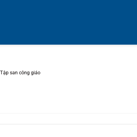
Tập san công giáo