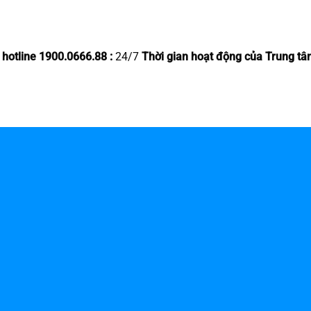
 hotline 1900.0666.88 :
24/7
Thời gian hoạt động của Trung tâ