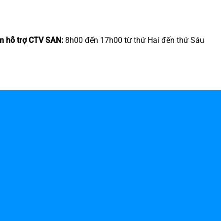
m hỗ trợ CTV SAN:
8h00 đến 17h00 từ thứ Hai đến thứ Sáu