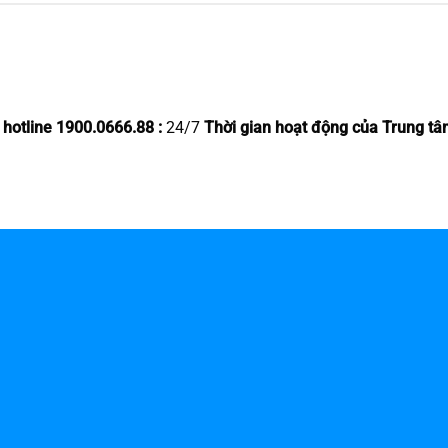
 hotline 1900.0666.88 :
24/7
Thời gian hoạt động của Trung tâ