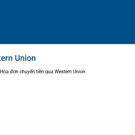
tern Union
Hóa đơn chuyển tiền qua Western Union