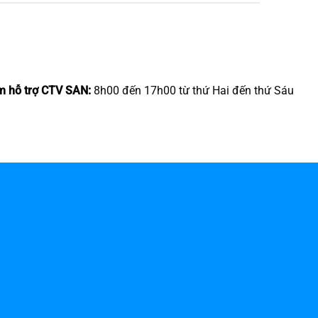
m hỗ trợ CTV SAN:
8h00 đến 17h00 từ thứ Hai đến thứ Sáu