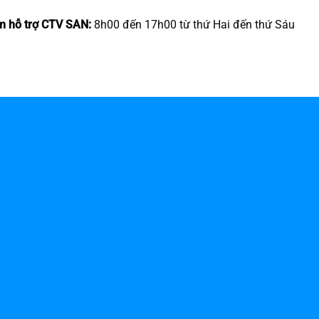
m hỗ trợ CTV SAN:
8h00 đến 17h00 từ thứ Hai đến thứ Sáu