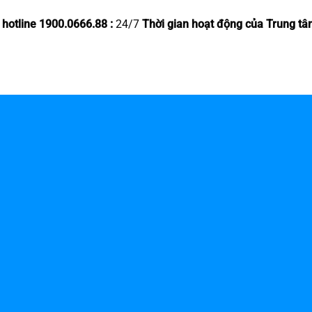
 hotline 1900.0666.88 :
24/7
Thời gian hoạt động của Trung tâ