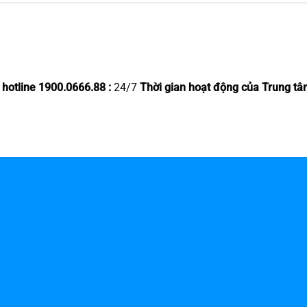
 hotline 1900.0666.88 :
24/7
Thời gian hoạt động của Trung tâ