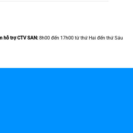
m hỗ trợ CTV SAN:
8h00 đến 17h00 từ thứ Hai đến thứ Sáu