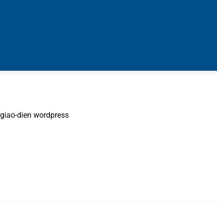
giao-dien wordpress