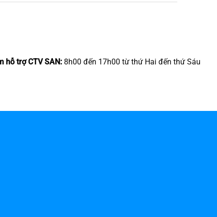
m hỗ trợ CTV SAN:
8h00 đến 17h00 từ thứ Hai đến thứ Sáu