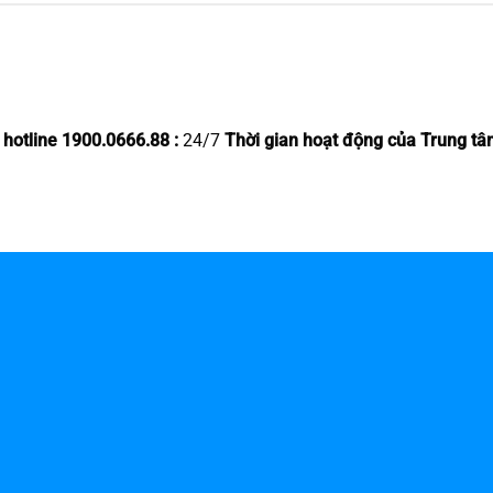
 hotline 1900.0666.88 :
24/7
Thời gian hoạt động của Trung tâ