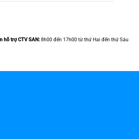
m hỗ trợ CTV SAN:
8h00 đến 17h00 từ thứ Hai đến thứ Sáu