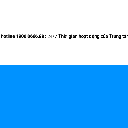
 hotline 1900.0666.88 :
24/7
Thời gian hoạt động của Trung tâ