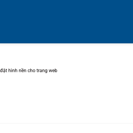
đặt hình nền cho trang web