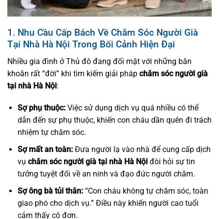
1. Nhu Cầu Cấp Bách Về Chăm Sóc Người Già
Tại Nhà Hà Nội Trong Bối Cảnh Hiện Đại
Nhiều gia đình ở Thủ đô đang đối mặt với những băn
khoăn rất “đời” khi tìm kiếm giải pháp
chăm sóc người già
tại nhà Hà Nội
:
Sợ phụ thuộc:
Việc sử dụng dịch vụ quá nhiều có thể
dẫn đến sự phụ thuộc, khiến con cháu dần quên đi trách
nhiệm tự chăm sóc.
Sợ mất an toàn:
Đưa người lạ vào nhà để cung cấp dịch
vụ
chăm sóc người già tại nhà Hà Nội
đòi hỏi sự tin
tưởng tuyệt đối về an ninh và đạo đức người chăm.
Sợ ông bà tủi thân:
“Con cháu không tự chăm sóc, toàn
giao phó cho dịch vụ.” Điều này khiến người cao tuổi
cảm thấy cô đơn.