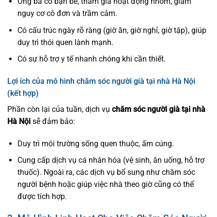
Ông bà có bạn bè, tham gia hoạt động nhóm, giảm
nguy cơ cô đơn và trầm cảm.
Có cấu trúc ngày rõ ràng (giờ ăn, giờ nghỉ, giờ tập), giúp
duy trì thói quen lành mạnh.
Có sự hỗ trợ y tế nhanh chóng khi cần thiết.
Lợi ích của mô hình chăm sóc người già tại nhà Hà Nội
(kết hợp)
Phần còn lại của tuần, dịch vụ
chăm sóc người già tại nhà
Hà Nội
sẽ đảm bảo:
Duy trì môi trường sống quen thuộc, ấm cúng.
Cung cấp dịch vụ cá nhân hóa (vệ sinh, ăn uống, hỗ trợ
thuốc). Ngoài ra, các dịch vụ bổ sung như
chăm sóc
người bệnh
hoặc
giúp việc nhà
theo giờ cũng có thể
được tích hợp.