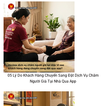
05 Lý Do Khách Hàng Chuyển Sang Đặt Dịch Vụ Chăm
Người Già Tại Nhà Qua App