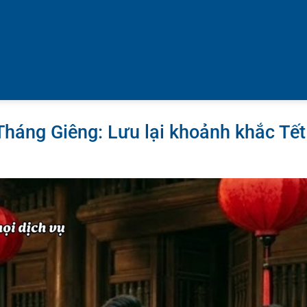
háng Giêng: Lưu lại khoảnh khắc Tết