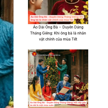
Áo Dài Ông Bà – Duyên Dáng
Tháng Giêng: Khi ông bà là nhân
vật chính của mùa Tết