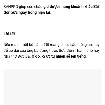
SANPRO giúp con cháu
giữ được những khoảnh khắc Sài
Gòn xưa ngay trong hiện tại
.
Lời kết
Nếu muốn một bức ảnh Tết mang chiều sâu thời gian, hãy
để áo dài của ông bà đứng trước Bưu điện Thành phố hay
Nhà thờ Đức Bà.
Ở đó, ký ức tự nhiên sẽ lên tiếng.