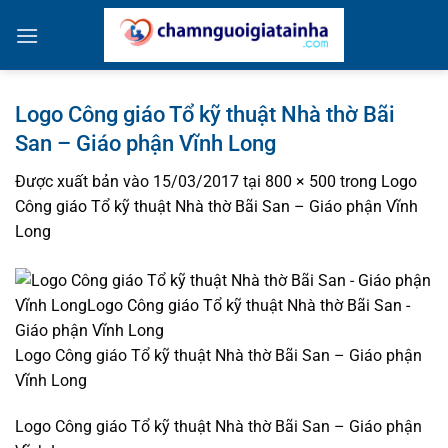
Bỏ
qua
nội
dung
Logo Công giáo Tổ kỹ thuật Nhà thờ Bãi
San – Giáo phận Vĩnh Long
Được xuất bản vào
15/03/2017
tại
800 × 500
trong
Logo
Công giáo Tổ kỹ thuật Nhà thờ Bãi San – Giáo phận Vĩnh
Long
Logo Công giáo Tổ kỹ thuật Nhà thờ Bãi San – Giáo phận
Vĩnh Long
Logo Công giáo Tổ kỹ thuật Nhà thờ Bãi San – Giáo phận