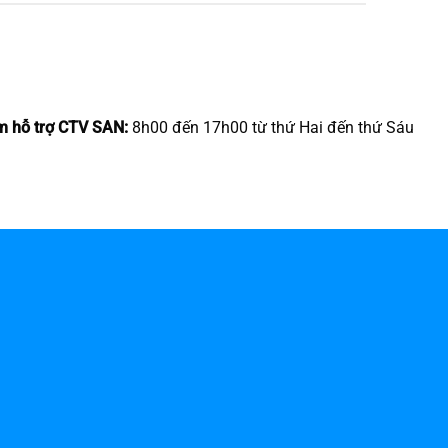
m hỗ trợ CTV SAN:
8h00 đến 17h00 từ thứ Hai đến thứ Sáu