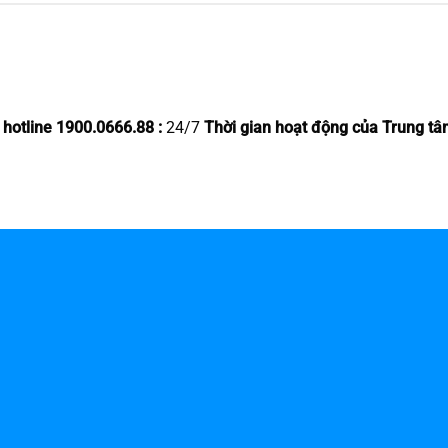
 hotline 1900.0666.88 :
24/7
Thời gian hoạt động của Trung tâ