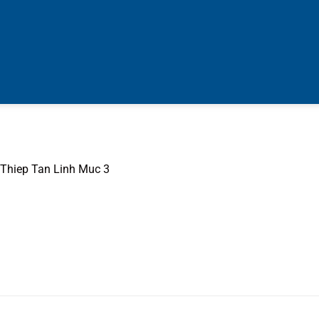
Thiep Tan Linh Muc 3