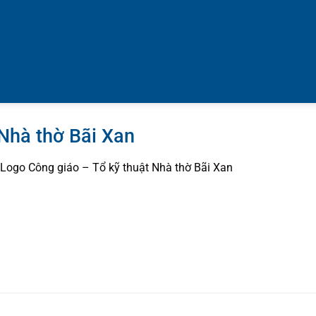
 Nhà thờ Bãi Xan
Logo Công giáo – Tổ kỹ thuật Nhà thờ Bãi Xan