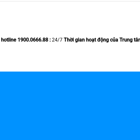
 hotline 1900.0666.88 :
24/7
Thời gian hoạt động của Trung tâ