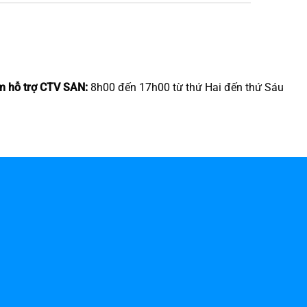
m hỗ trợ CTV SAN:
8h00 đến 17h00 từ thứ Hai đến thứ Sáu